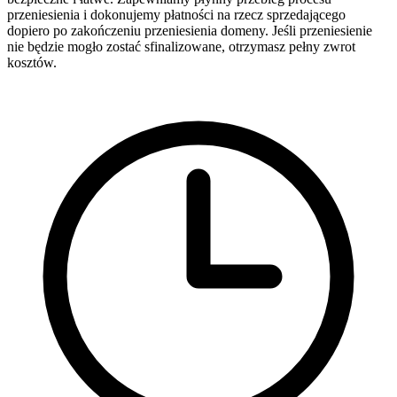
przeniesienia i dokonujemy płatności na rzecz sprzedającego
dopiero po zakończeniu przeniesienia domeny. Jeśli przeniesienie
nie będzie mogło zostać sfinalizowane, otrzymasz pełny zwrot
kosztów.