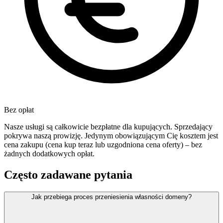
Bez opłat
Nasze usługi są całkowicie bezpłatne dla kupujących. Sprzedający
pokrywa naszą prowizję. Jedynym obowiązującym Cię kosztem jest
cena zakupu (cena kup teraz lub uzgodniona cena oferty) – bez
żadnych dodatkowych opłat.
Często zadawane pytania
Jak przebiega proces przeniesienia własności domeny?