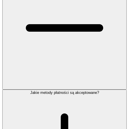
Jakie metody płatności są akceptowane?