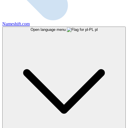
Nameshift.com
Open language menu
pl