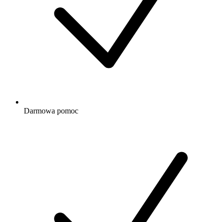
Darmowa
pomoc