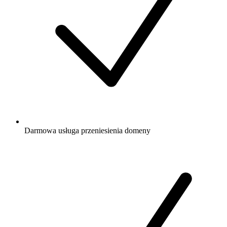
Darmowa
usługa przeniesienia domeny