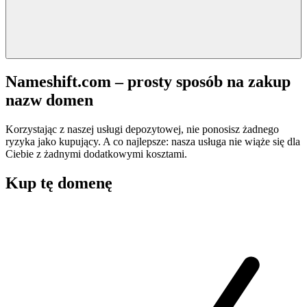
Nameshift.com – prosty sposób na zakup
nazw domen
Korzystając z naszej usługi depozytowej, nie ponosisz żadnego
ryzyka jako kupujący. A co najlepsze: nasza usługa nie wiąże się dla
Ciebie z żadnymi dodatkowymi kosztami.
Kup tę domenę