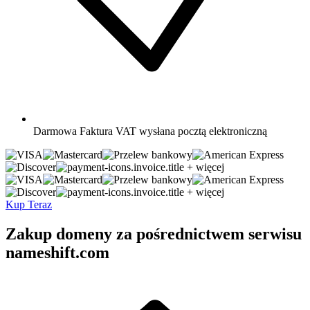
Darmowa
Faktura VAT wysłana pocztą elektroniczną
+ więcej
+ więcej
Kup Teraz
Zakup domeny za pośrednictwem serwisu
nameshift.com