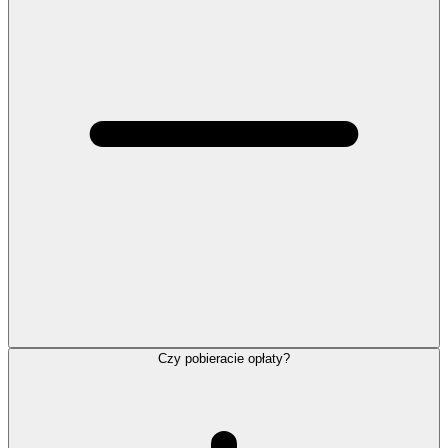
Czy pobieracie opłaty?