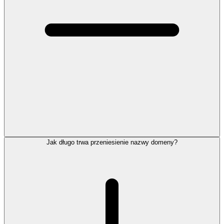
Jak długo trwa przeniesienie nazwy domeny?