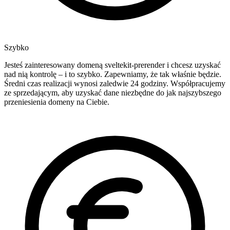
Szybko
Jesteś zainteresowany domeną sveltekit-prerender i chcesz uzyskać
nad nią kontrolę – i to szybko. Zapewniamy, że tak właśnie będzie.
Średni czas realizacji wynosi zaledwie 24 godziny. Współpracujemy
ze sprzedającym, aby uzyskać dane niezbędne do jak najszybszego
przeniesienia domeny na Ciebie.