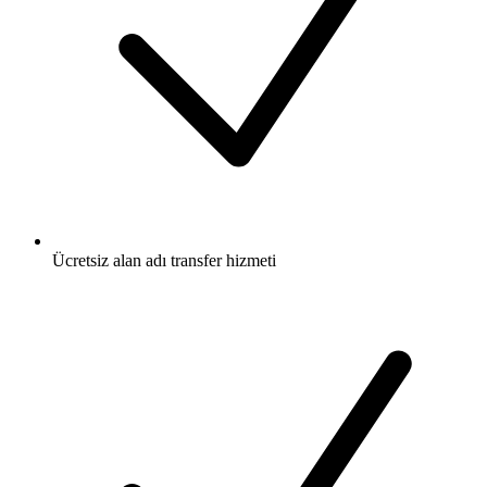
Ücretsiz
alan adı transfer hizmeti