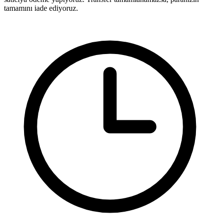
tamamını iade ediyoruz.