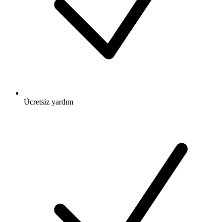
Ücretsiz
yardım