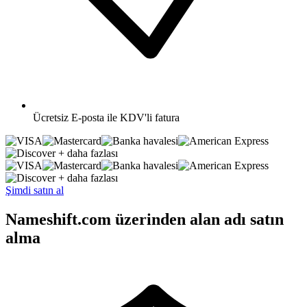
Ücretsiz
E-posta ile KDV'li fatura
+ daha fazlası
+ daha fazlası
Şimdi satın al
Nameshift.com üzerinden alan adı satın
alma