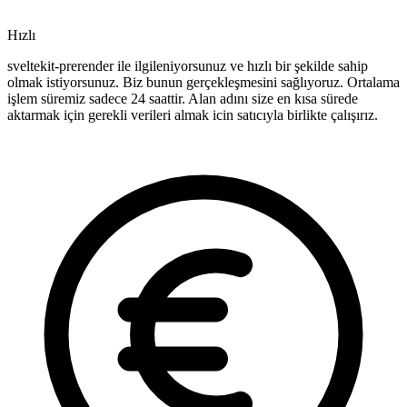
Hızlı
sveltekit-prerender ile ilgileniyorsunuz ve hızlı bir şekilde sahip
olmak istiyorsunuz. Biz bunun gerçekleşmesini sağlıyoruz. Ortalama
işlem süremiz sadece 24 saattir. Alan adını size en kısa sürede
aktarmak için gerekli verileri almak icin satıcıyla birlikte çalışırız.