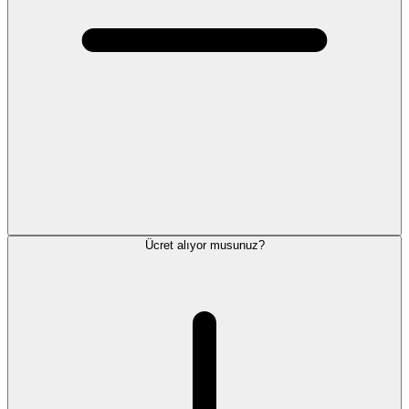
Ücret alıyor musunuz?