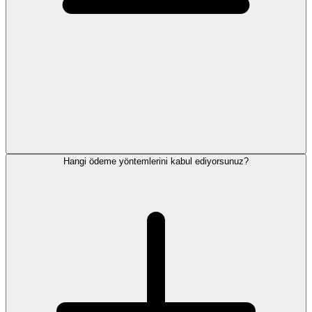
Hangi ödeme yöntemlerini kabul ediyorsunuz?