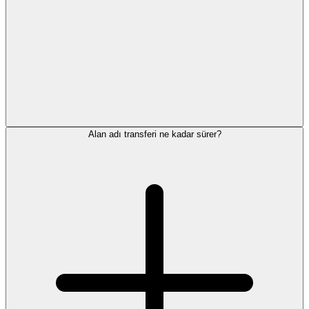
Alan adı transferi ne kadar sürer?