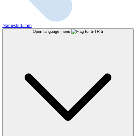
Nameshift.com
Open language menu
tr