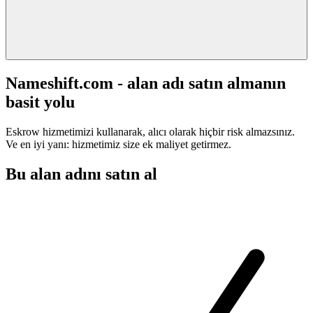
Nameshift.com - alan adı satın almanın
basit yolu
Eskrow hizmetimizi kullanarak, alıcı olarak hiçbir risk almazsınız.
Ve en iyi yanı: hizmetimiz size ek maliyet getirmez.
Bu alan adını satın al