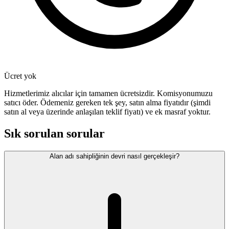
Ücret yok
Hizmetlerimiz alıcılar için tamamen ücretsizdir. Komisyonumuzu
satıcı öder. Ödemeniz gereken tek şey, satın alma fiyatıdır (şimdi
satın al veya üzerinde anlaşılan teklif fiyatı) ve ek masraf yoktur.
Sık sorulan sorular
Alan adı sahipliğinin devri nasıl gerçekleşir?